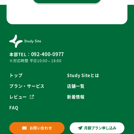
092-400-0977
本部TEL：
※対応時間 平日10:00～18:00
トップ
Study Siteとは
プラン・サービス
店舗一覧
レビュー
新着情報
FAQ
お問い合わせ
月額プラン申し込み