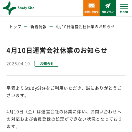
Menu
トップ
新着情報
4月10日運営会社休業のお知らせ
4月10日運営会社休業のお知らせ
2026.04.10
お知らせ
平素よりStudySiteをご利用いただき、誠にありがとうご
ざいます。
4月10日（金）は運営会社の休業に伴い、お問い合わせへ
の対応および会員登録の処理ができない状況となっており
ます。