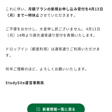
これに伴い、
月額プランの新規お申し込み受付を4月13日
（月）まで一時休止
させていただきます。
ご不便をおかけし、大変申し訳ございません。 4月13日
（月）14時より順次通常通り受付を再開いたします。
ドロップイン（都度利用）は通常通りご利用いただけま
す。
何卒ご理解のほど、よろしくお願いいたします。
StudySite運営事務局
新着情報一覧に戻る